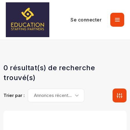
Se connecter
0 résultat(s) de recherche
trouvé(s)
Trier par :
Annonces récentes