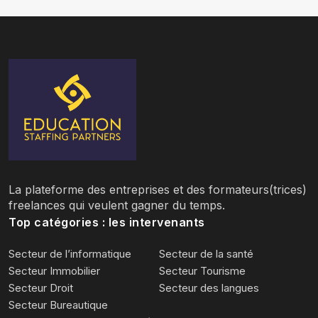
La plateforme des entreprises et des formateurs(trices)
freelances qui veulent gagner du temps.
Top catégories : les intervenants
Secteur de l’informatique
Secteur de la santé
Secteur Immobilier
Secteur Tourisme
Secteur Droit
Secteur des langues
Secteur Bureautique