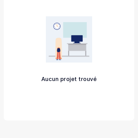
Aucun projet trouvé