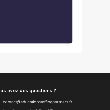
us avez des questions ?
contact@educationstaffingpartners.fr