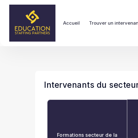
Accueil
Trouver un intervenan
Intervenants du secteur
Formations secteur de la