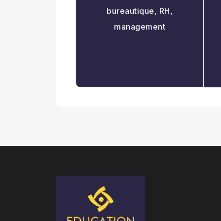
bureautique, RH,
management