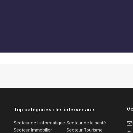
Vo
Top catégories : les intervenants
Secteur de l’informatique
Secteur de la santé
Secteur Immobilier
Secteur Tourisme