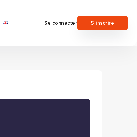
Se connecter
S'inscrire