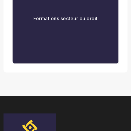
Formations secteur du droit