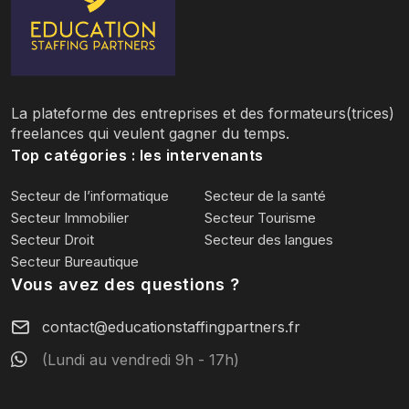
La plateforme des entreprises et des formateurs(trices)
freelances qui veulent gagner du temps.
Top catégories : les intervenants
Secteur de l’informatique
Secteur de la santé
Secteur Immobilier
Secteur Tourisme
Secteur Droit
Secteur des langues
Secteur Bureautique
Vous avez des questions ?
contact@educationstaffingpartners.fr
(Lundi au vendredi 9h - 17h)