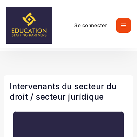
Se connecter
Intervenants du secteur du
droit / secteur juridique