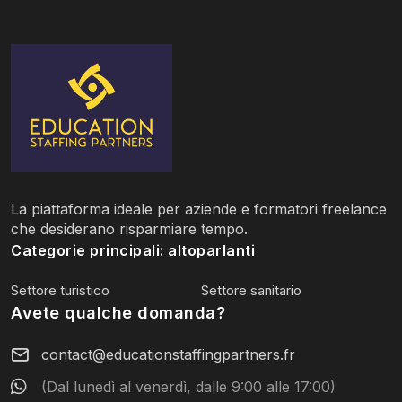
La piattaforma ideale per aziende e formatori freelance
che desiderano risparmiare tempo.
Categorie principali: altoparlanti
Settore turistico
Settore sanitario
Avete qualche domanda?
contact@educationstaffingpartners.fr
(Dal lunedì al venerdì, dalle 9:00 alle 17:00)