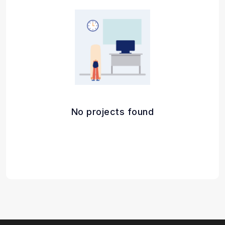
No projects found