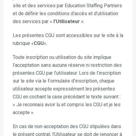
site et des services par Education Staffing Partners
et de définir les conditions d’accès et d’utilisation
des services par «
l’Utilisateur
».
Les présentes CGU sont accessibles sur le site à la
rubrique «
CGU
».
Toute inscription ou utilisation du site implique
l’acceptation sans aucune réserve ni restriction des
présentes CGU par l’utilisateur. Lors de l’inscription
sur le site via le Formulaire d’inscription, chaque
utilisateur accepte expressément les présentes
CGU en cochant la case précédant le texte suivant :
« Je reconnais avoir lu et compris les CGU et je les
accepte ».
En cas de non-acceptation des CGU stipulées dans
le présent contrat, l’Utilisateur se doit de renoncer à