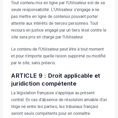
Tout contenu mis en ligne par l’Utilisateur est de sa
seule responsabilité. L’Utilisateur s’engage à ne
pas mettre en ligne de contenus pouvant porter
atteinte aux intérêts de tierces personnes. Tout
recours en justice engagé par un tiers lésé contre le
site sera pris en charge par l’Utilisateur.
Le contenu de l’Utilisateur peut être à tout moment
et pour n’importe quelle raison supprimé ou modifié
par le site, sans préavis.
ARTICLE 9 : Droit applicable et
juridiction compétente
La législation française s’applique au présent
contrat. En cas d’absence de résolution amiable d’un
litige né entre les parties, les tribunaux français
seront seuls compétents pour en connaître.