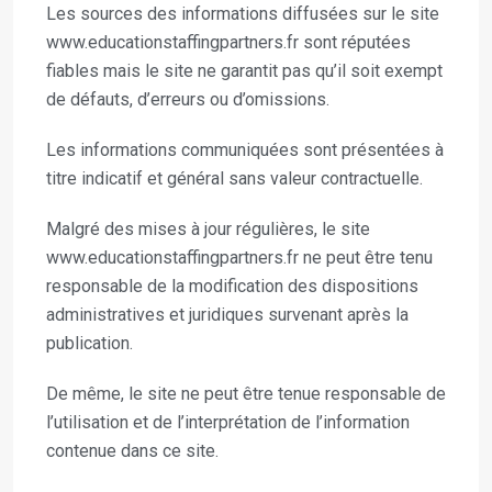
Les sources des informations diffusées sur le site
www.educationstaffingpartners.fr sont réputées
fiables mais le site ne garantit pas qu’il soit exempt
de défauts, d’erreurs ou d’omissions.
Les informations communiquées sont présentées à
titre indicatif et général sans valeur contractuelle.
Malgré des mises à jour régulières, le site
www.educationstaffingpartners.fr ne peut être tenu
responsable de la modification des dispositions
administratives et juridiques survenant après la
publication.
De même, le site ne peut être tenue responsable de
l’utilisation et de l’interprétation de l’information
contenue dans ce site.