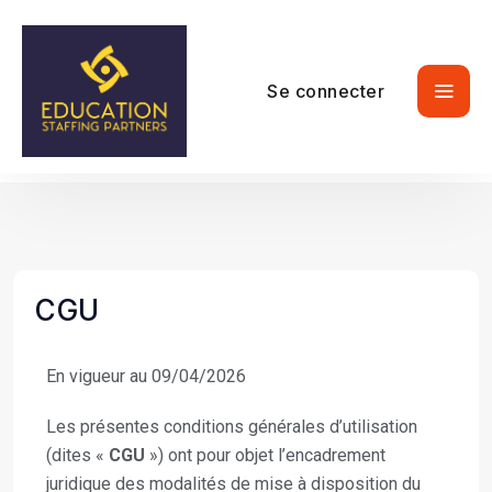
Se connecter
CGU
En vigueur au 09/04/2026
Les présentes conditions générales d’utilisation
(dites «
CGU
») ont pour objet l’encadrement
juridique des modalités de mise à disposition du