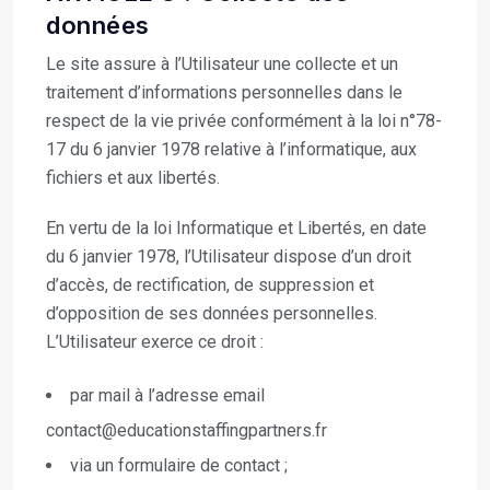
données
Le site assure à l’Utilisateur une collecte et un
traitement d’informations personnelles dans le
respect de la vie privée conformément à la loi n°78-
17 du 6 janvier 1978 relative à l’informatique, aux
fichiers et aux libertés.
En vertu de la loi Informatique et Libertés, en date
du 6 janvier 1978, l’Utilisateur dispose d’un droit
d’accès, de rectification, de suppression et
d’opposition de ses données personnelles.
L’Utilisateur exerce ce droit :
par mail à l’adresse email
contact@educationstaffingpartners.fr
via un formulaire de contact ;