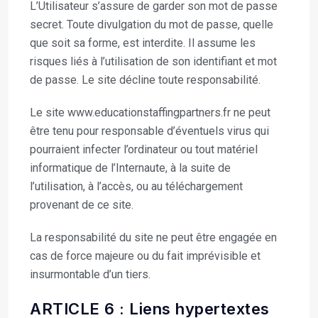
L’Utilisateur s’assure de garder son mot de passe
secret. Toute divulgation du mot de passe, quelle
que soit sa forme, est interdite. Il assume les
risques liés à l’utilisation de son identifiant et mot
de passe. Le site décline toute responsabilité.
Le site www.educationstaffingpartners.fr ne peut
être tenu pour responsable d’éventuels virus qui
pourraient infecter l’ordinateur ou tout matériel
informatique de l’Internaute, à la suite de
l’utilisation, à l’accès, ou au téléchargement
provenant de ce site.
La responsabilité du site ne peut être engagée en
cas de force majeure ou du fait imprévisible et
insurmontable d’un tiers.
ARTICLE 6 : Liens hypertextes