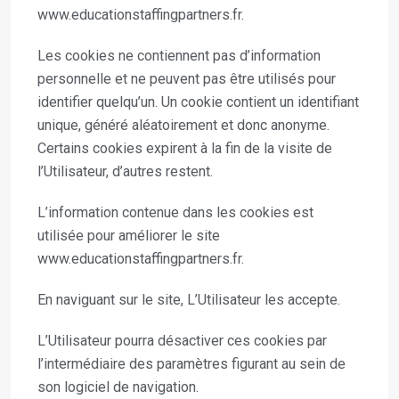
www.educationstaffingpartners.fr.
Les cookies ne contiennent pas d’information
personnelle et ne peuvent pas être utilisés pour
identifier quelqu’un. Un cookie contient un identifiant
unique, généré aléatoirement et donc anonyme.
Certains cookies expirent à la fin de la visite de
l’Utilisateur, d’autres restent.
L’information contenue dans les cookies est
utilisée pour améliorer le site
www.educationstaffingpartners.fr.
En naviguant sur le site, L’Utilisateur les accepte.
L’Utilisateur pourra désactiver ces cookies par
l’intermédiaire des paramètres figurant au sein de
son logiciel de navigation.