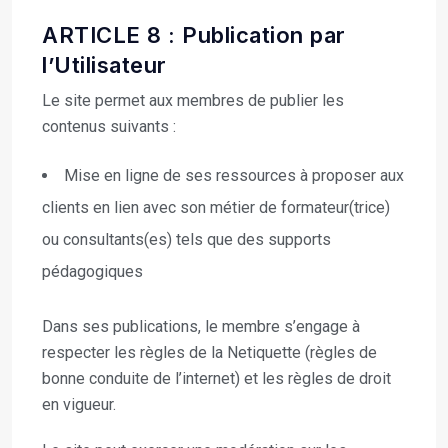
ARTICLE 8 : Publication par
l’Utilisateur
Le site permet aux membres de publier les
contenus suivants :
Mise en ligne de ses ressources à proposer aux
clients en lien avec son métier de formateur(trice)
ou consultants(es) tels que des supports
pédagogiques
Dans ses publications, le membre s’engage à
respecter les règles de la Netiquette (règles de
bonne conduite de l’internet) et les règles de droit
en vigueur.