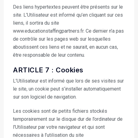
Des liens hypertextes peuvent être présents sur le
site. L’Utilisateur est informé qu’en cliquant sur ces
liens, il sortira du site
www.educationstaffingpartners.fr. Ce dernier n’a pas
de contrôle sur les pages web sur lesquelles
aboutissent ces liens et ne saurait, en aucun cas,
être responsable de leur contenu.
ARTICLE 7 : Cookies
L’Utilisateur est informé que lors de ses visites sur
le site, un cookie peut s’installer automatiquement
sur son logiciel de navigation.
Les cookies sont de petits fichiers stockés
temporairement sur le disque dur de l’ordinateur de
l’Utilisateur par votre navigateur et qui sont
nécessaires à l’utilisation du site