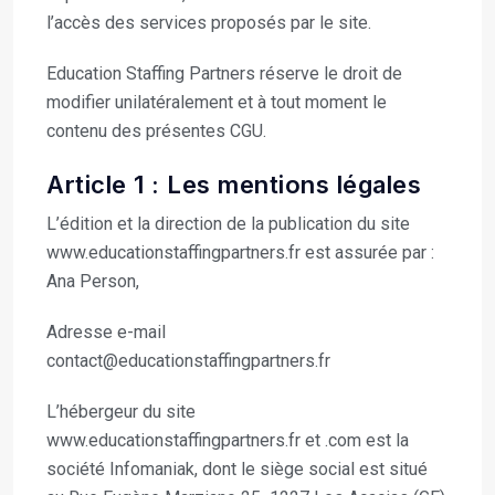
l’accès des services proposés par le site.
Education Staffing Partners réserve le droit de
modifier unilatéralement et à tout moment le
contenu des présentes CGU.
Article 1 : Les mentions légales
L’édition et la direction de la publication du site
www.educationstaffingpartners.fr est assurée par :
Ana Person,
Adresse e-mail
contact@educationstaffingpartners.fr
L’hébergeur du site
www.educationstaffingpartners.fr et .com est la
société Infomaniak, dont le siège social est situé