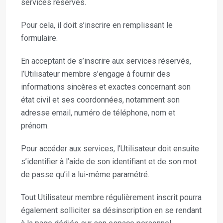
services réservés.
Pour cela, il doit s’inscrire en remplissant le
formulaire.
En acceptant de s’inscrire aux services réservés,
l’Utilisateur membre s’engage à fournir des
informations sincères et exactes concernant son
état civil et ses coordonnées, notamment son
adresse email, numéro de téléphone, nom et
prénom.
Pour accéder aux services, l’Utilisateur doit ensuite
s’identifier à l’aide de son identifiant et de son mot
de passe qu’il a lui-même paramétré.
Tout Utilisateur membre régulièrement inscrit pourra
également solliciter sa désinscription en se rendant