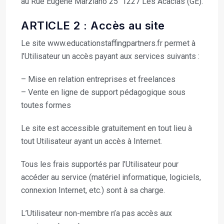
au Rue Eugène Marziano 25 1227 Les Acacias (GE).
ARTICLE 2 : Accès au site
Le site www.educationstaffingpartners.fr permet à
l’Utilisateur un accès payant aux services suivants :
– Mise en relation entreprises et freelances
– Vente en ligne de support pédagogique sous
toutes formes
Le site est accessible gratuitement en tout lieu à
tout Utilisateur ayant un accès à Internet.
Tous les frais supportés par l’Utilisateur pour
accéder au service (matériel informatique, logiciels,
connexion Internet, etc.) sont à sa charge.
L’Utilisateur non-membre n’a pas accès aux