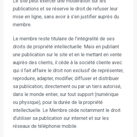
Le site peut exercer une modération sur les
publications et se réserve le droit de refuser leur
mise en ligne, sans avoir à s’en justifier auprès du
membre.
Le membre reste titulaire de l’intégralité de ses
droits de propriété intellectuelle. Mais en publiant
une publication sur le site et en le mettant en vente
auprès des clients, il cède à la société cliente avec
qui il fait affaire le droit non exclusif de représenter,
reproduire, adapter, modifier, diffuser et distribuer
sa publication, directement ou par un tiers autorisé,
dans le monde entier, sur tout support (numérique
ou physique), pour la durée de la propriété
intellectuelle. Le Membre cède notamment le droit
d’utiliser sa publication sur internet et sur les
réseaux de téléphonie mobile.