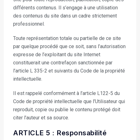
différents contenus. Il s’engage à une utilisation
des contenus du site dans un cadre strictement
professionnel.
Toute représentation totale ou partielle de ce site
par quelque procédé que ce soit, sans l’autorisation
expresse de l’exploitant du site Internet
constituerait une contrefaçon sanctionnée par
l’article L 335-2 et suivants du Code de la propriété
intellectuelle.
Il est rappelé conformément à l’article L122-5 du
Code de propriété intellectuelle que l’Utilisateur qui
reproduit, copie ou publie le contenu protégé doit
citer l’auteur et sa source.
ARTICLE 5 : Responsabilité