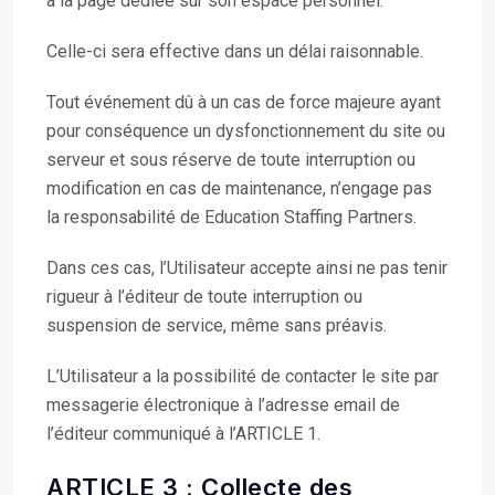
à la page dédiée sur son espace personnel.
Celle-ci sera effective dans un délai raisonnable.
Tout événement dû à un cas de force majeure ayant
pour conséquence un dysfonctionnement du site ou
serveur et sous réserve de toute interruption ou
modification en cas de maintenance, n’engage pas
la responsabilité de Education Staffing Partners.
Dans ces cas, l’Utilisateur accepte ainsi ne pas tenir
rigueur à l’éditeur de toute interruption ou
suspension de service, même sans préavis.
L’Utilisateur a la possibilité de contacter le site par
messagerie électronique à l’adresse email de
l’éditeur communiqué à l’ARTICLE 1.
ARTICLE 3 : Collecte des