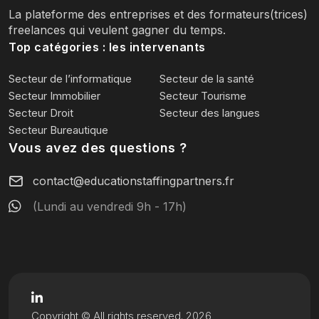
La plateforme des entreprises et des formateurs(trices)
freelances qui veulent gagner du temps.
Top catégories : les intervenants
Secteur de l’informatique
Secteur de la santé
Secteur Immobilier
Secteur Tourisme
Secteur Droit
Secteur des langues
Secteur Bureautique
Vous avez des questions ?
contact@educationstaffingpartners.fr
(Lundi au vendredi 9h - 17h)
Copyright © All rights reserved. 2026