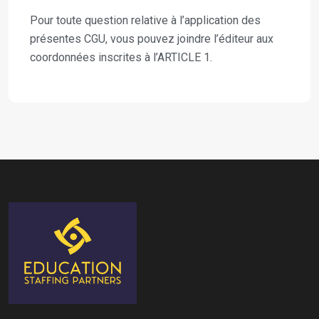
Pour toute question relative à l’application des
présentes CGU, vous pouvez joindre l’éditeur aux
coordonnées inscrites à l’ARTICLE 1.