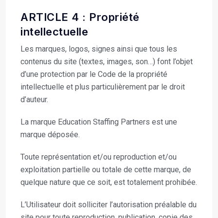
ARTICLE 4 : Propriété
intellectuelle
Les marques, logos, signes ainsi que tous les
contenus du site (textes, images, son…) font l’objet
d’une protection par le Code de la propriété
intellectuelle et plus particulièrement par le droit
d’auteur.
La marque Education Staffing Partners est une
marque déposée.
Toute représentation et/ou reproduction et/ou
exploitation partielle ou totale de cette marque, de
quelque nature que ce soit, est totalement prohibée.
L’Utilisateur doit solliciter l’autorisation préalable du
site pour toute reproduction, publication, copie des