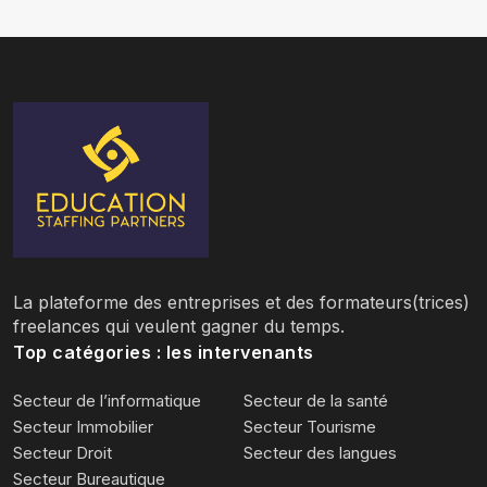
l
La plateforme des entreprises et des formateurs(trices)
freelances qui veulent gagner du temps.
Top catégories : les intervenants
Secteur de l’informatique
Secteur de la santé
Secteur Immobilier
Secteur Tourisme
Secteur Droit
Secteur des langues
Secteur Bureautique