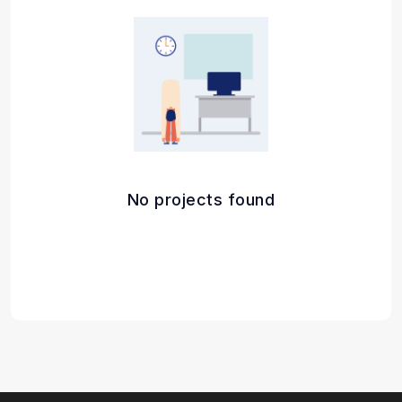
No projects found