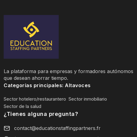
La plataforma para empresas y formadores autónomos
que desean ahorrar tiempo.
Categorías principales: Altavoces
Sector hotelero/restaurantero
Sector inmobiliario
Sector de la salud
¿Tienes alguna pregunta?
contact@educationstaffingpartners.fr