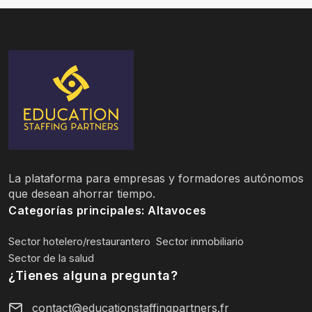
La plataforma para empresas y formadores autónomos
que desean ahorrar tiempo.
Categorías principales: Altavoces
Sector hotelero/restaurantero
Sector inmobiliario
Sector de la salud
¿Tienes alguna pregunta?
contact@educationstaffingpartners.fr