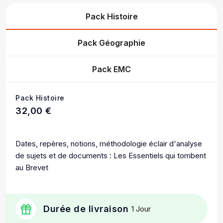
Pack Histoire
Pack Géographie
Pack EMC
Pack Histoire
32,00 €
Dates, repères, notions, méthodologie éclair d'analyse
de sujets et de documents : Les Essentiels qui tombent
au Brevet
Durée de livraison
1 Jour