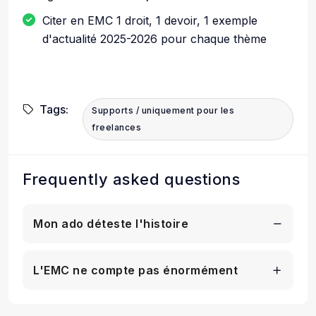
Citer en EMC 1 droit, 1 devoir, 1 exemple
d'actualité 2025-2026 pour chaque thème
Tags:
Supports / uniquement pour les
freelances
Frequently asked questions
Mon ado déteste l'histoire
L'EMC ne compte pas énormément