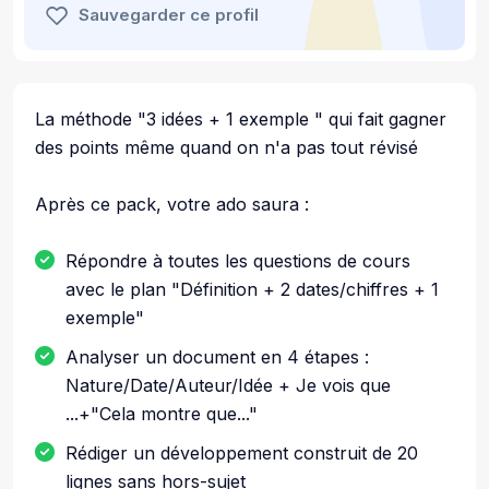
Sauvegarder ce profil
La méthode "3 idées + 1 exemple " qui fait gagner
des points même quand on n'a pas tout révisé
Après ce pack, votre ado saura :
Répondre à toutes les questions de cours
avec le plan "Définition + 2 dates/chiffres + 1
exemple"
Analyser un document en 4 étapes :
Nature/Date/Auteur/Idée + Je vois que
...+"Cela montre que..."
Rédiger un développement construit de 20
lignes sans hors-sujet