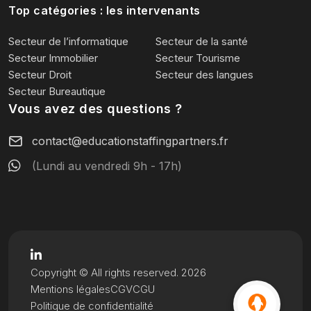
Top catégories : les intervenants
Secteur de l’informatique
Secteur de la santé
Secteur Immobilier
Secteur Tourisme
Secteur Droit
Secteur des langues
Secteur Bureautique
Vous avez des questions ?
contact@educationstaffingpartners.fr
(Lundi au vendredi 9h - 17h)
Copyright © All rights reserved. 2026
Mentions légales
CGV
CGU
Politique de confidentialité