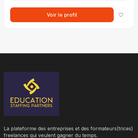
Voir le profil
La plateforme des entreprises et des formateurs(trices)
freelances qui veulent gagner du temps.