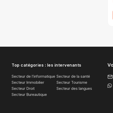
Vo
Top catégories : les intervenants
Secteur de l’informatique
Secteur de la santé
Secteur Immobilier
Secteur Tourisme
Secteur Droit
Secteur des langues
Secteur Bureautique