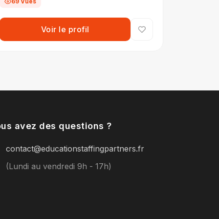
69 Vues
Voir le profil
us avez des questions ?
contact@educationstaffingpartners.fr
(Lundi au vendredi 9h - 17h)