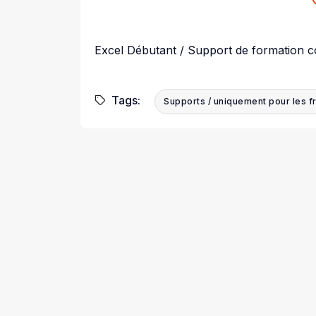
Excel Débutant / Support de formation 
Tags:
Supports / uniquement pour les f