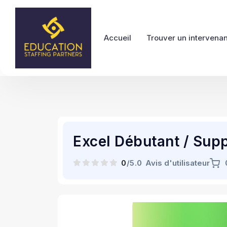
Accueil
Trouver un intervenan
Excel Débutant / Sup
0
/5.0
Avis d'utilisateur