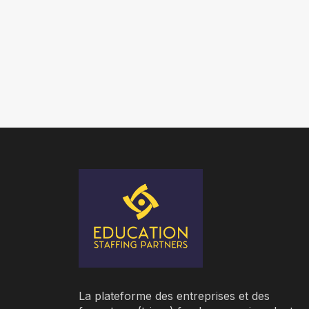
La plateforme des entreprises et des