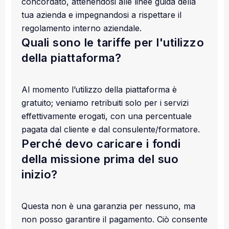
concordato, attenendosi alle linee guida della
tua azienda e impegnandosi a rispettare il
regolamento interno aziendale.
Quali sono le tariffe per l'utilizzo
della piattaforma?
Al momento l’utilizzo della piattaforma è
gratuito; veniamo retribuiti solo per i servizi
effettivamente erogati, con una percentuale
pagata dal cliente e dal consulente/formatore.
Perché devo caricare i fondi
della missione prima del suo
inizio?
Questa non è una garanzia per nessuno, ma
non posso garantire il pagamento. Ciò consente