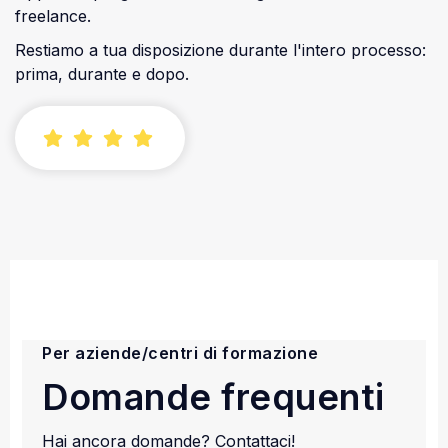
freelance.
Restiamo a tua disposizione durante l'intero processo:
prima, durante e dopo.
Per aziende/centri di formazione
Domande frequenti
Hai ancora domande? Contattaci!