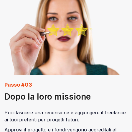
Passo #03
Dopo la loro missione
Puoi lasciare una recensione e aggiungere il freelance
ai tuoi preferiti per progetti futuri.
Approvi il progetto e i fondi vengono accreditati al