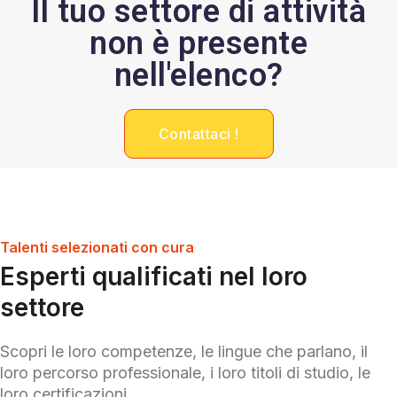
Il tuo settore di attività
non è presente
nell'elenco?
Contattaci !
Talenti selezionati con cura
Esperti qualificati nel loro
settore
Scopri le loro competenze, le lingue che parlano, il
loro percorso professionale, i loro titoli di studio, le
loro certificazioni...