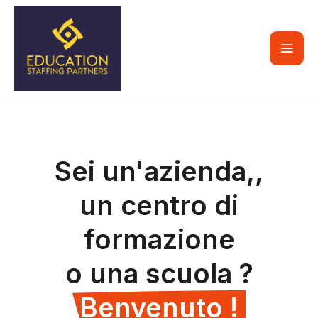
Sei un'azienda,,
un centro di
formazione
o una scuola ?
Benvenuto !