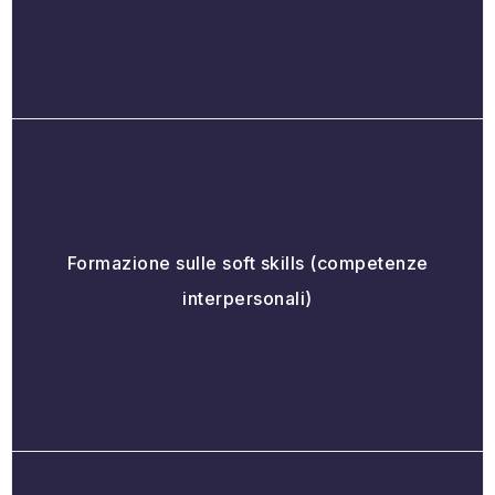
Formazione sulle soft skills (competenze
interpersonali)