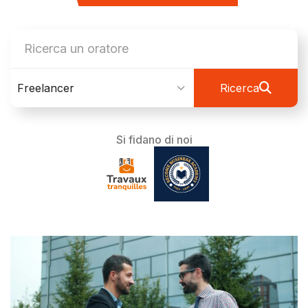
Freelancer
Ricerca
Si fidano di noi