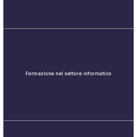
Formazione nel settore informatico