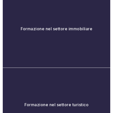
Formazione nel settore immobiliare
Formazione nel settore turistico