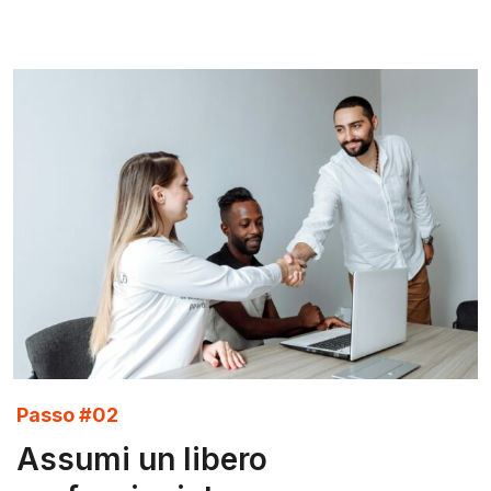
Passo #02
Assumi un libero