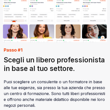
Passo #1
Scegli un libero professionista
in base al tuo settore.
Puoi scegliere un consulente o un formatore in base
alle tue esigenze, sia presso la tua azienda che presso
un centro di formazione. Sono tutti liberi professionisti
e offrono anche materiale didattico disponibile nei loro
negozi personali.