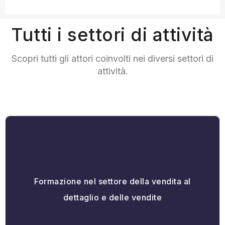
Tutti i settori di attività
Scopri tutti gli attori coinvolti nei diversi settori di
attività.
Formazione nel settore della vendita al
dettaglio e delle vendite