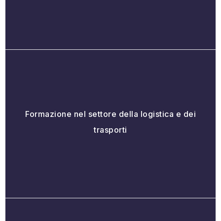
Formazione nel settore della logistica e dei
trasporti