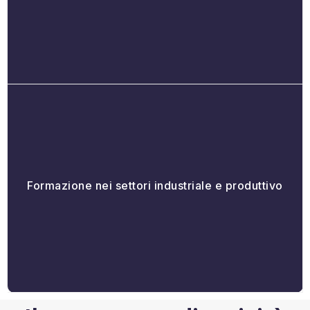
Formazione nei settori industriale e produttivo