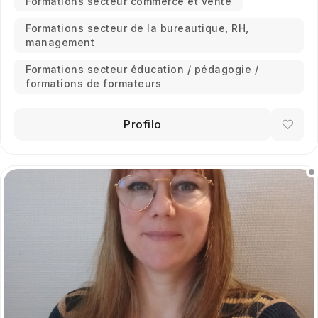
Formations secteur commerce et vente
Formations secteur de la bureautique, RH,
management
Formations secteur éducation / pédagogie /
formations de formateurs
Profilo