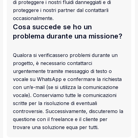
di proteggere i nostri fluidi danneggiati e di
proteggere i nostri partner dal contattarli
occasionalmente.
Cosa succede se ho un
problema durante una missione?
Qualora si verificassero problemi durante un
progetto, è necessario contattarci
urgentemente tramite messaggio di testo o
vocale su WhatsApp e confermare la richiesta
con un’e-mail (se si utilizza la comunicazione
vocale). Conserviamo tutte le comunicazioni
scritte per la risoluzione di eventuali
controversie. Successivamente, discuteremo la
questione con il freelance e il cliente per
trovare una soluzione equa per tutti.