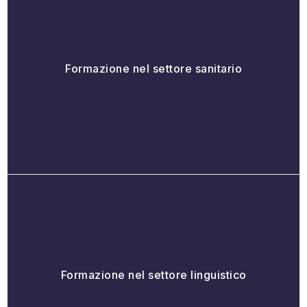
Formazione nel settore sanitario
Formazione nel settore linguistico