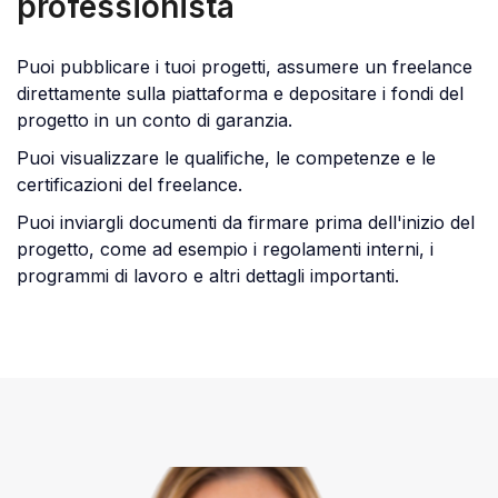
professionista
Puoi pubblicare i tuoi progetti, assumere un freelance
direttamente sulla piattaforma e depositare i fondi del
progetto in un conto di garanzia.
Puoi visualizzare le qualifiche, le competenze e le
certificazioni del freelance.
Puoi inviargli documenti da firmare prima dell'inizio del
progetto, come ad esempio i regolamenti interni, i
programmi di lavoro e altri dettagli importanti.