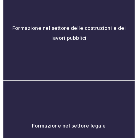
Formazione nel settore delle costruzioni e dei
lavori pubblici
Formazione nel settore legale