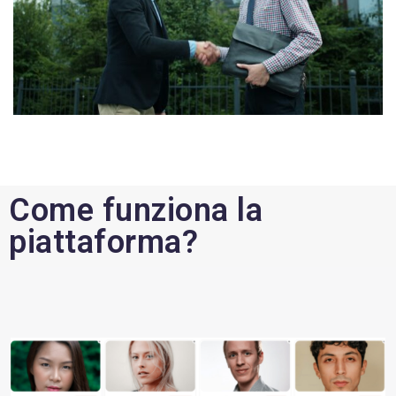
Come funziona la
piattaforma?