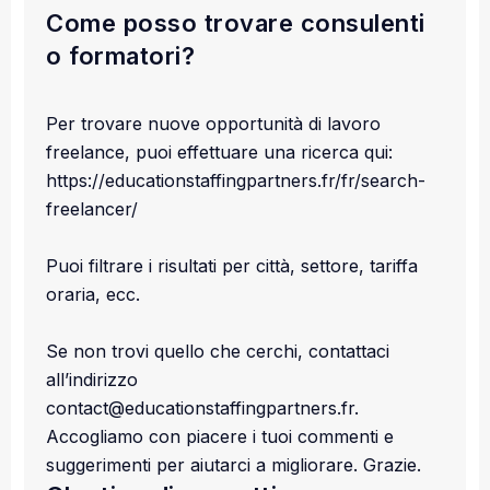
Come posso trovare consulenti
o formatori?
Per trovare nuove opportunità di lavoro
freelance, puoi effettuare una ricerca qui:
https://educationstaffingpartners.fr/fr/search-
freelancer/
Puoi filtrare i risultati per città, settore, tariffa
oraria, ecc.
Se non trovi quello che cerchi, contattaci
all’indirizzo
contact@educationstaffingpartners.fr.
Accogliamo con piacere i tuoi commenti e
suggerimenti per aiutarci a migliorare. Grazie.