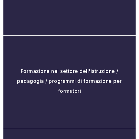
Formazione nel settore dell'istruzione /
pedagogia / programmi di formazione per
formatori