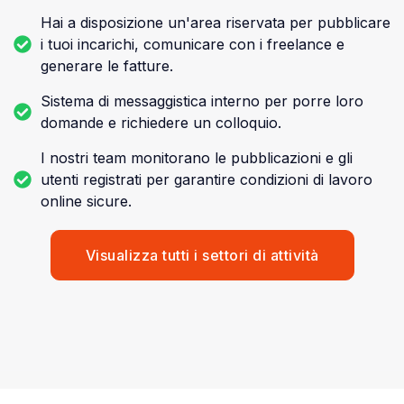
Hai a disposizione un'area riservata per pubblicare
i tuoi incarichi, comunicare con i freelance e
generare le fatture.
Sistema di messaggistica interno per porre loro
domande e richiedere un colloquio.
I nostri team monitorano le pubblicazioni e gli
utenti registrati per garantire condizioni di lavoro
online sicure.
Visualizza tutti i settori di attività