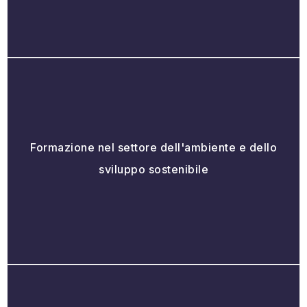
Formazione nel settore dell'ambiente e dello
sviluppo sostenibile