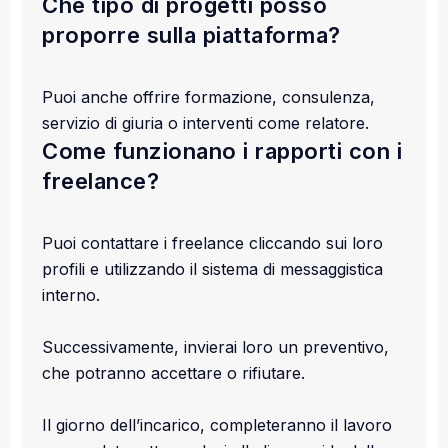
Che tipo di progetti posso
proporre sulla piattaforma?
Puoi anche offrire formazione, consulenza,
servizio di giuria o interventi come relatore.
Come funzionano i rapporti con i
freelance?
Puoi contattare i freelance cliccando sui loro
profili e utilizzando il sistema di messaggistica
interno.
Successivamente, invierai loro un preventivo,
che potranno accettare o rifiutare.
Il giorno dell’incarico, completeranno il lavoro