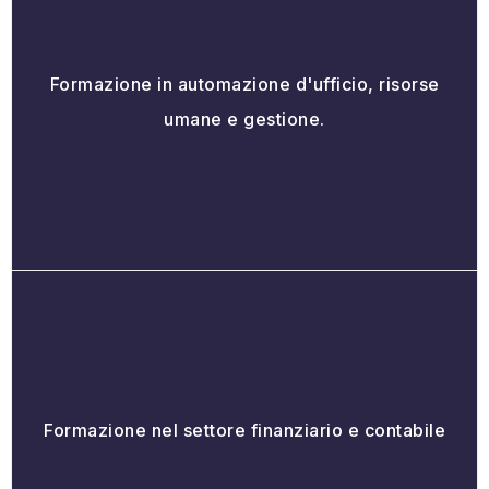
Formazione in automazione d'ufficio, risorse
umane e gestione.
Formazione nel settore finanziario e contabile