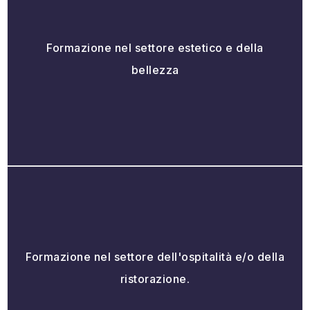
Formazione nel settore estetico e della
bellezza
Formazione nel settore dell'ospitalità e/o della
ristorazione.