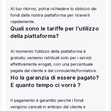
Al tuo ritorno, potrai richiedere lo sblocco dei
fondi dalla nostra piattaforma per riceverli
rapidamente.
Quali sono le tariffe per l'utilizzo
della piattaforma?
Al momento l’utilizzo della piattaforma è
gratuito; veniamo retribuiti solo per i servizi
effettivamente erogati, con una percentuale
pagata dal cliente e dal consulente/formatore.
Ho la garanzia di essere pagato?
E quanto tempo ci vorrà ?
Il pagamento è garantito perché i fondi
vengono caricati in anticipo dal cliente e