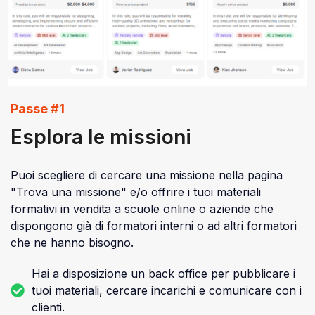
Passe #1
Esplora le missioni
Puoi scegliere di cercare una missione nella pagina
"Trova una missione" e/o offrire i tuoi materiali
formativi in ​​vendita a scuole online o aziende che
dispongono già di formatori interni o ad altri formatori
che ne hanno bisogno.
Hai a disposizione un back office per pubblicare i
tuoi materiali, cercare incarichi e comunicare con i
clienti.