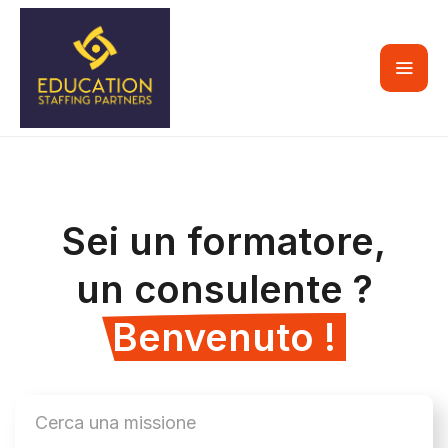
Sei un formatore,
un consulente ?
Benvenuto !