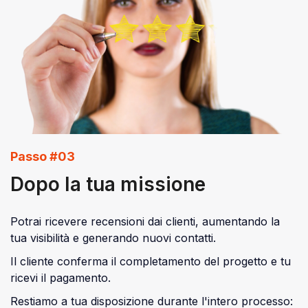
Passo #03
Dopo la tua missione
Potrai ricevere recensioni dai clienti, aumentando la
tua visibilità e generando nuovi contatti.
Il cliente conferma il completamento del progetto e tu
ricevi il pagamento.
Restiamo a tua disposizione durante l'intero processo: