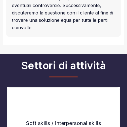
eventuali controversie. Successivamente,
discuteremo la questione con il cliente al fine di
trovare una soluzione equa per tutte le parti
coinvolte.
Settori di attività
Explore
Soft skills / interpersonal skills