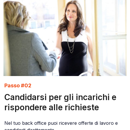
Passo #02
Candidarsi per gli incarichi e
rispondere alle richieste
Nel tuo back office puoi ricevere offerte di lavoro e