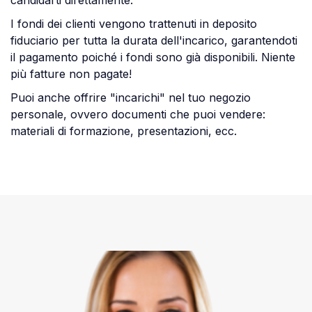
candidarti direttamente.
I fondi dei clienti vengono trattenuti in deposito
fiduciario per tutta la durata dell'incarico, garantendoti
il ​​pagamento poiché i fondi sono già disponibili. Niente
più fatture non pagate!
Puoi anche offrire "incarichi" nel tuo negozio
personale, ovvero documenti che puoi vendere:
materiali di formazione, presentazioni, ecc.