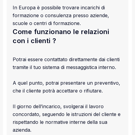
In Europa è possibile trovare incarichi di
formazione o consulenza presso aziende,
scuole o centri di formazione.
Come funzionano le relazioni
con i clienti ?
Potrai essere contattato direttamente dai clienti
tramite il tuo sistema di messaggistica interno.
A quel punto, potrai presentare un preventivo,
che il cliente potrà accettare o rifiutare.
Il giorno dell’incarico, svolgerai il lavoro
concordato, seguendo le istruzioni del cliente e
rispettando le normative interne della sua
azienda.