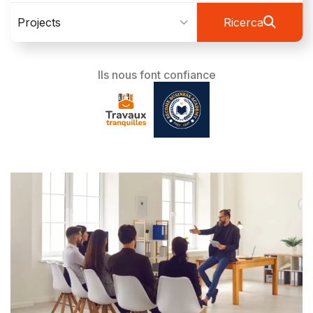
Projects
Ricerca
Ils nous font confiance