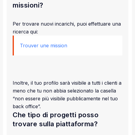
missioni?
Per trovare nuovi incarichi, puoi effettuare una
ricerca qui:
Trouver une mission
Inoltre, il tuo profilo sarà visibile a tutti i clienti a
meno che tu non abbia selezionato la casella
“non essere più visibile pubblicamente nel tuo
back office”.
Che tipo di progetti posso
trovare sulla piattaforma?