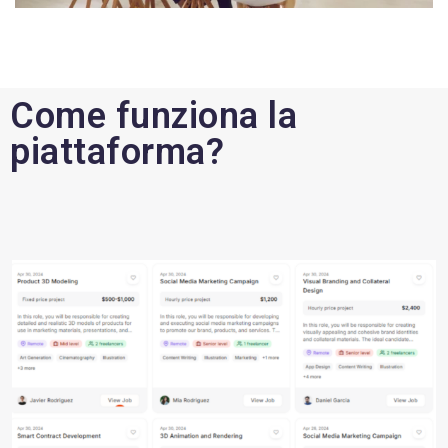
Come funziona la
piattaforma?