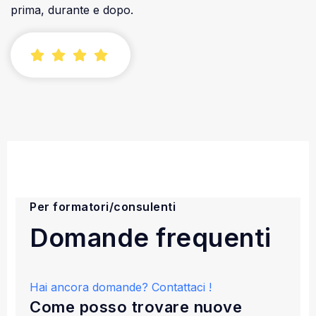
prima, durante e dopo.
Per formatori/consulenti
Domande frequenti
Hai ancora domande? Contattaci !
Come posso trovare nuove