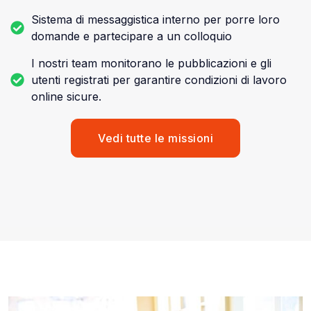
Sistema di messaggistica interno per porre loro
domande e partecipare a un colloquio
I nostri team monitorano le pubblicazioni e gli
utenti registrati per garantire condizioni di lavoro
online sicure.
Vedi tutte le missioni