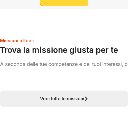
Missioni attuali
Trova la missione giusta per te
A seconda delle tue competenze e dei tuoi interessi, pu
Vedi tutte le missioni