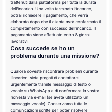
trattenuti dalla piattaforma per tutta la durata
dell’incarico. Una volta terminato l’incarico,
potrai richiedere il pagamento, che verrà
elaborato dopo che il cliente avrà confermato il
completamento con successo dell’incarico. Il
pagamento viene effettuato entro 8 giorni
lavorativi.
Cosa succede se ho un
problema durante una missione?
Qualora doveste riscontrare problemi durante
l’incarico, siete pregati di contattarci
urgentemente tramite messaggio di testo o
vocale su WhatsApp e di confermare la vostra
richiesta via e-mail (se avete utilizzato un
messaggio vocale). Conserviamo tutte le
comunicazioni scritte per poter risolvere