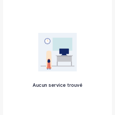
Aucun service trouvé