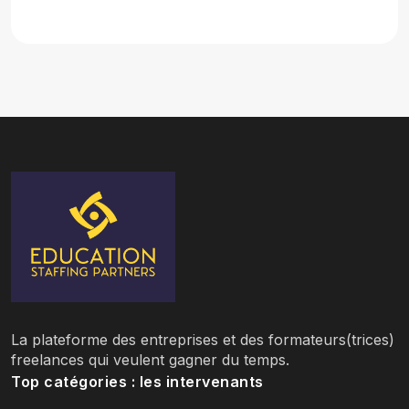
La plateforme des entreprises et des formateurs(trices)
freelances qui veulent gagner du temps.
Top catégories : les intervenants