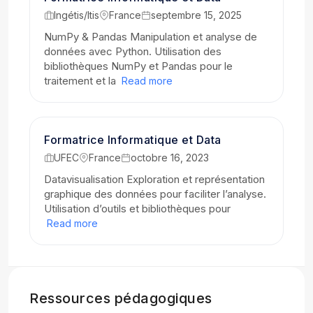
Ingétis/Itis
France
septembre 15, 2025
NumPy & Pandas Manipulation et analyse de
données avec Python. Utilisation des
bibliothèques NumPy et Pandas pour le
traitement et la
Read more
Formatrice Informatique et Data
UFEC
France
octobre 16, 2023
Datavisualisation Exploration et représentation
graphique des données pour faciliter l’analyse.
Utilisation d’outils et bibliothèques pour
Read more
Ressources pédagogiques