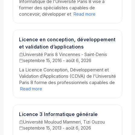
Informatique de l’Université Paris 8 vise à
former des spécialistes capables de
concevoir, développer et
Read more
Licence en conception, développement
et validation d’applications
Université Paris 8 Vincennes - Saint-Denis
septembre 15, 2016 - août 6, 2026
La Licence Conception, Développement et
Validation d’Applications (CDVA) de l’Université
Paris 8 forme des professionnels capables de
Read more
Licence 3 Informatique générale
Université Mouloud Mammeri, Tizi Ouzou
septembre 15, 2013 - août 6, 2026