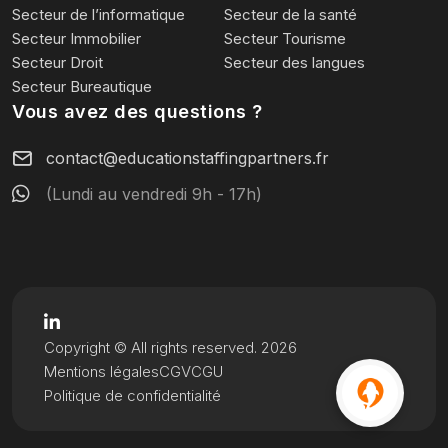
Secteur de l’informatique
Secteur de la santé
Secteur Immobilier
Secteur Tourisme
Secteur Droit
Secteur des langues
Secteur Bureautique
Vous avez des questions ?
contact@educationstaffingpartners.fr
(Lundi au vendredi 9h - 17h)
Copyright © All rights reserved. 2026
Mentions légales
CGV
CGU
Politique de confidentialité