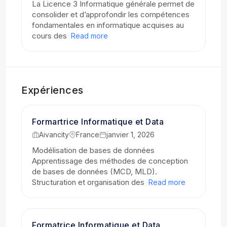
La Licence 3 Informatique générale permet de
consolider et d’approfondir les compétences
fondamentales en informatique acquises au
cours des
Read more
Expériences
Formartrice Informatique et Data
Aivancity
France
janvier 1, 2026
Modélisation de bases de données
Apprentissage des méthodes de conception
de bases de données (MCD, MLD).
Structuration et organisation des
Read more
Formatrice Informatique et Data