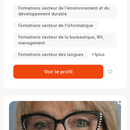
Formations secteur de l'environnement et du
développement durable
Formations secteur de l'informatique
Formations secteur de la bureautique, RH,
management
Formations secteur des langues
+1plus
Voir le profil