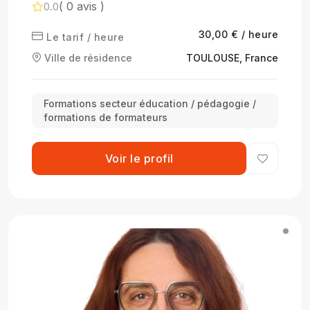
( 0 avis )
0.0
30,00 € / heure
Le tarif / heure
Ville de résidence
TOULOUSE, France
Formations secteur éducation / pédagogie /
formations de formateurs
Voir le profil