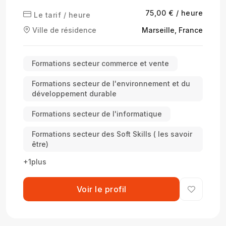
Growth
75,00 € / heure
Le tarif / heure
Ville de résidence
Marseille, France
Formations secteur commerce et vente
Formations secteur de l'environnement et du
développement durable
Formations secteur de l'informatique
Formations secteur des Soft Skills ( les savoir
être)
+1plus
Voir le profil