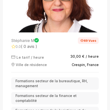
Stéphanie M
69 Vues
( 0 avis )
0.0
30,00 € / heure
Le tarif / heure
Ville de résidence
Crespin, France
Formations secteur de la bureautique, RH,
management
Formations secteur de la finance et
comptabilité