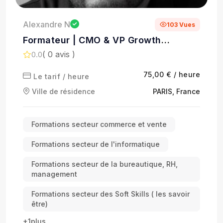
Alexandre N
103 Vues
Formateur | CMO & VP Growth
Externalisé
( 0 avis )
0.0
75,00 € / heure
Le tarif / heure
Ville de résidence
PARIS, France
Formations secteur commerce et vente
Formations secteur de l'informatique
Formations secteur de la bureautique, RH,
management
Formations secteur des Soft Skills ( les savoir
être)
+1plus