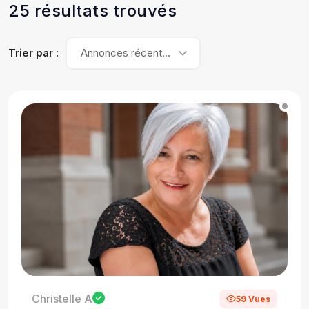
25 résultats trouvés
Trier par :
Annonces récentes
Christelle A
59 Vues