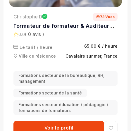
Christophe D
73 Vues
Formateur de formateur & Auditeur
QUALIOPI
( 0 avis )
0.0
65,00 € / heure
Le tarif / heure
Ville de résidence
Cavalaire sur mer, France
Formations secteur de la bureautique, RH,
management
Formations secteur de la santé
Formations secteur éducation / pédagogie /
formations de formateurs
Voir le profil