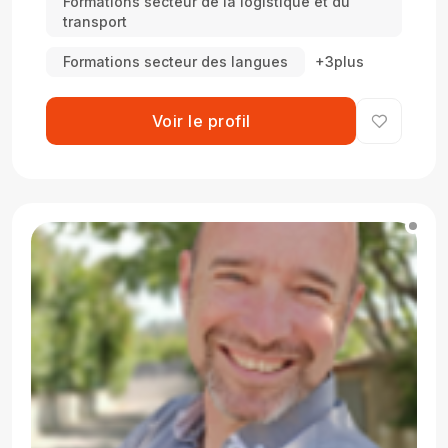
Formations secteur de la logistique et du
transport
Formations secteur des langues
+3plus
Voir le profil