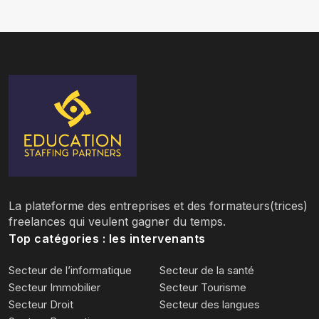
La plateforme des entreprises et des formateurs(trices)
freelances qui veulent gagner du temps.
Top catégories : les intervenants
Secteur de l’informatique
Secteur de la santé
Secteur Immobilier
Secteur Tourisme
Secteur Droit
Secteur des langues