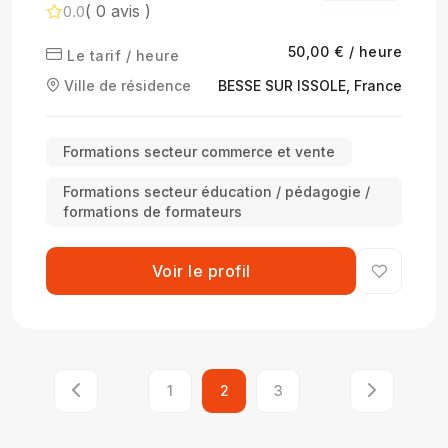
( 0 avis )
0.0
50,00 € / heure
Le tarif / heure
Ville de résidence
BESSE SUR ISSOLE, France
Formations secteur commerce et vente
Formations secteur éducation / pédagogie /
formations de formateurs
Voir le profil
1
2
3