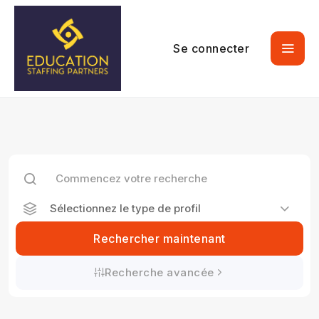
Se connecter
Sélectionnez le type de profil
Rechercher maintenant
Recherche avancée