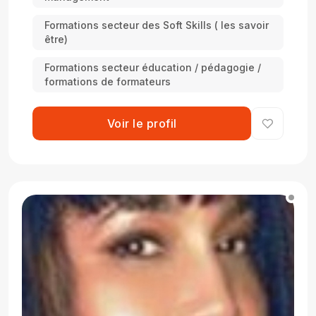
Formations secteur des Soft Skills ( les savoir
être)
Formations secteur éducation / pédagogie /
formations de formateurs
Voir le profil